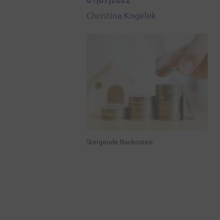
Christina Kogelek
Steigende Baukosten