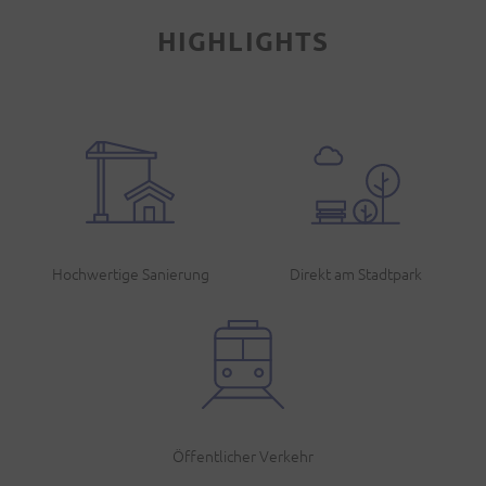
HIGHLIGHTS
Hochwertige Sanierung
Direkt am Stadtpark
Öffentlicher Verkehr