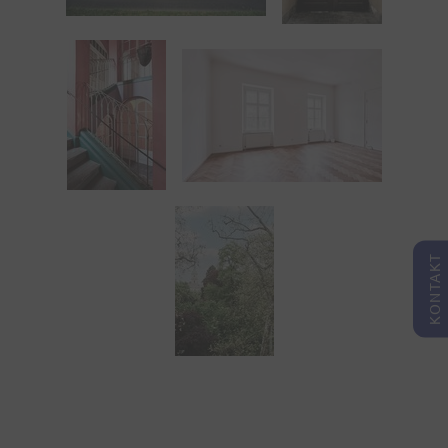
KONTAKT