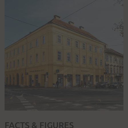
FACTS & FIGURES