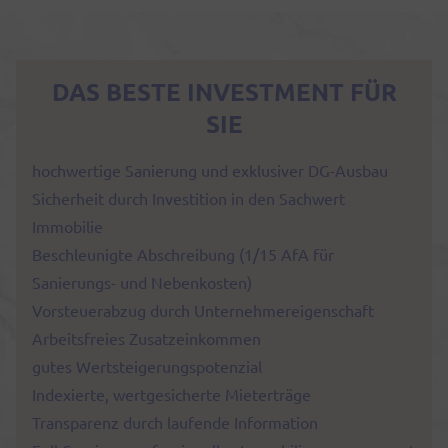
DAS BESTE INVESTMENT FÜR
SIE
hochwertige Sanierung und exklusiver DG-Ausbau
Sicherheit durch Investition in den Sachwert
Immobilie
Beschleunigte Abschreibung (1/15 AfA für
Sanierungs- und Nebenkosten)
Vorsteuerabzug durch Unternehmereigenschaft
Arbeitsfreies Zusatzeinkommen
gutes Wertsteigerungspotenzial
Indexierte, wertgesicherte Mieterträge
Transparenz durch laufende Information