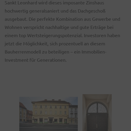
Sankt Leonhard wird dieses imposante Zinshaus
hochwertig generalsaniert und das Dachgeschoß
ausgebaut. Die perfekte Kombination aus Gewerbe und
Wohnen verspricht nachhaltige und gute Erträge bei
einem top Wertsteigerungspotenzial. Investoren haben
jetzt die Möglichkeit, sich prozentuell an diesem
Bauherrenmodell zu beteiligen – ein Immobilien-
Investment für Generationen.