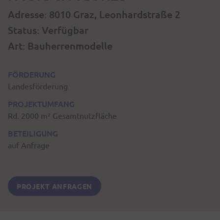
Adresse: 8010 Graz, Leonhardstraße 2
Status: Verfügbar
Art: Bauherrenmodelle
FÖRDERUNG
Landesförderung
PROJEKTUMFANG
Rd. 2000 m² Gesamtnutzfläche
BETEILIGUNG
auf Anfrage
PROJEKT ANFRAGEN