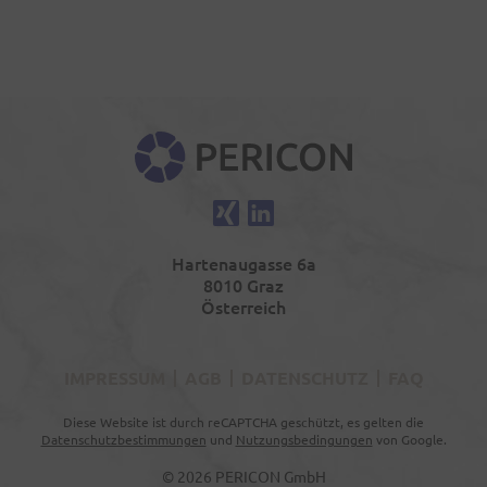
PERICON
Xing
LinkedIn
Hartenaugasse 6a
8010 Graz
Österreich
IMPRESSUM
AGB
DATENSCHUTZ
FAQ
Diese Website ist durch reCAPTCHA geschützt, es gelten die
Datenschutzbestimmungen
und
Nutzungsbedingungen
von Google.
© 2026 PERICON GmbH