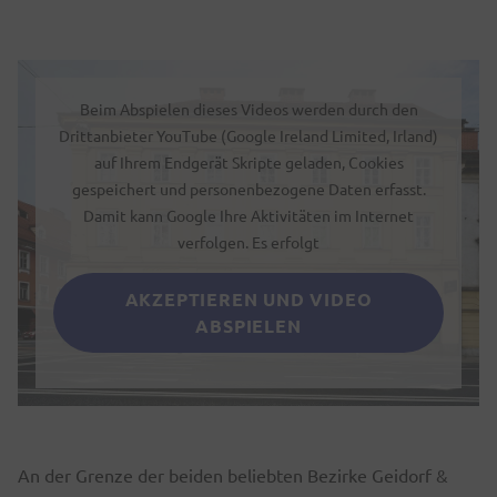
Beim Abspielen dieses Videos werden durch den
Drittanbieter YouTube (Google Ireland Limited, Irland)
auf Ihrem Endgerät Skripte geladen, Cookies
gespeichert und personenbezogene Daten erfasst.
Damit kann Google Ihre Aktivitäten im Internet
verfolgen. Es erfolgt
AKZEPTIEREN UND VIDEO
ABSPIELEN
An der Grenze der beiden beliebten Bezirke Geidorf &