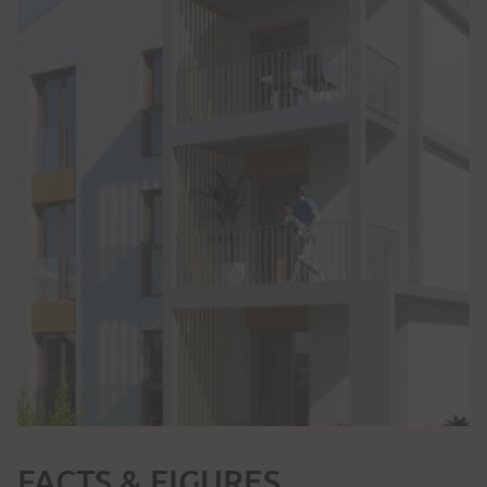
FACTS & FIGURES