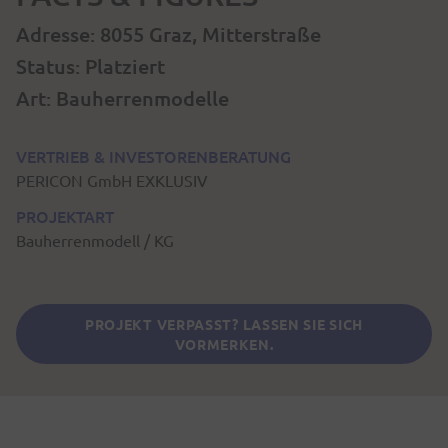
Adresse: 8055 Graz, Mitterstraße
Status: Platziert
Art: Bauherrenmodelle
VERTRIEB & INVESTORENBERATUNG
PERICON GmbH EXKLUSIV
PROJEKTART
Bauherrenmodell / KG
PROJEKT VERPASST? LASSEN SIE SICH
VORMERKEN.