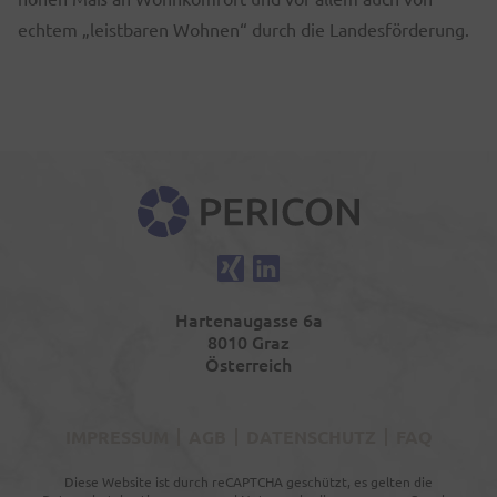
echtem „leistbaren Wohnen“ durch die Landesförderung.
PERICON
Xing
LinkedIn
Hartenaugasse 6a
8010 Graz
Österreich
IMPRESSUM
AGB
DATENSCHUTZ
FAQ
Diese Website ist durch reCAPTCHA geschützt, es gelten die