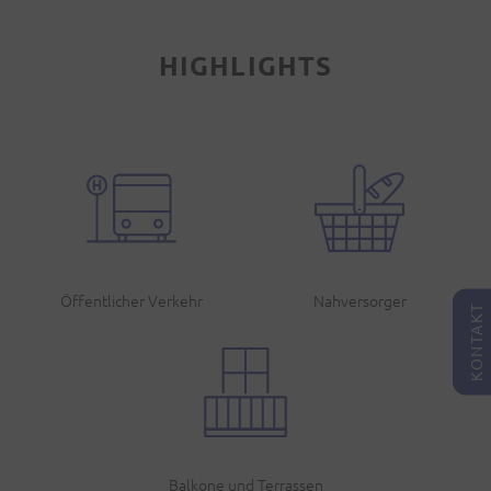
HIGHLIGHTS
Öffentlicher Verkehr
Nahversorger
KONTAKT
Balkone und Terrassen