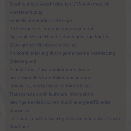
Beschleunigte Abschreibung (1/15 AfA) möglich
Vorsteuerabzug
zentrale, innerstädtische Lage
Professionelles Immobilienmanagement
Optimale Vermietbarkeit durch günstige Mieten
(Obergrenze Richtwertmietzins)
Risikominimierung durch gemeinsame Vermietung
(Mietenpool)
Arbeitsfreies Zusatzeinkommen durch
professionelles Immobilienmanagement
Indexierte, wertgesicherte Mieterträge
Transparenz durch laufende Information
niedrige Betriebskosten durch energieeffiziente
Bauweise
Leistbares und hochwertiges Wohnen in guter Grazer
Stadtlage