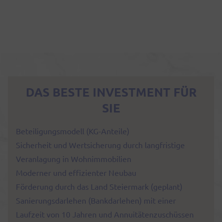
DAS BESTE INVESTMENT FÜR
SIE
Beteiligungsmodell (KG-Anteile)
Sicherheit und Wertsicherung durch langfristige
Veranlagung in Wohnimmobilien
Moderner und effizienter Neubau
Förderung durch das Land Steiermark (geplant)
Sanierungsdarlehen (Bankdarlehen) mit einer
Laufzeit von 10 Jahren und Annuitätenzuschüssen