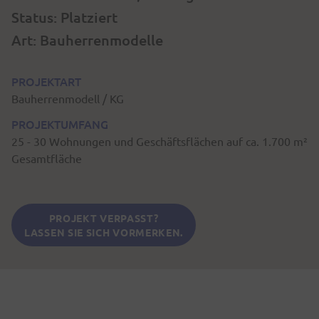
Status: Platziert
Art: Bauherrenmodelle
PROJEKTART
Bauherrenmodell / KG
PROJEKTUMFANG
25 - 30 Wohnungen und Geschäftsflächen auf ca. 1.700 m²
Gesamtfläche
PROJEKT VERPASST?
LASSEN SIE SICH VORMERKEN.