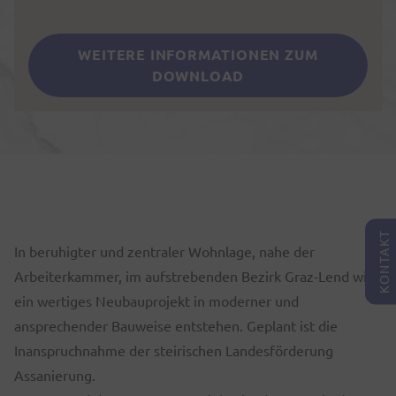
WEITERE INFORMATIONEN ZUM
DOWNLOAD
KONTAKT
In beruhigter und zentraler Wohnlage, nahe der
Arbeiterkammer, im aufstrebenden Bezirk Graz-Lend wird
ein wertiges Neubauprojekt in moderner und
ansprechender Bauweise entstehen. Geplant ist die
Inanspruchnahme der steirischen Landesförderung
Assanierung.