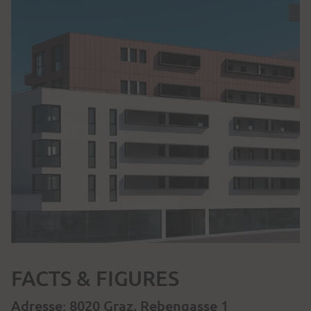
FACTS & FIGURES
Adresse: 8020 Graz, Rebengasse 1