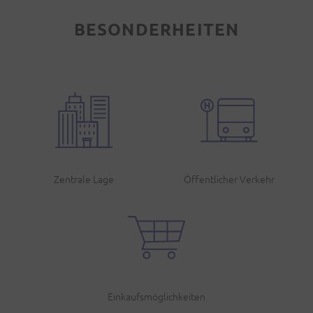
BESONDERHEITEN
Zentrale Lage
Öffentlicher Verkehr
Einkaufsmöglichkeiten