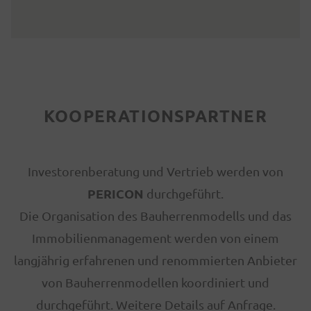
KOOPERATIONSPARTNER
Investorenberatung und Vertrieb werden von
PERICON
durchgeführt.
Die Organisation des Bauherrenmodells und das
Immobilienmanagement werden von einem
langjährig erfahrenen und renommierten Anbieter
von Bauherrenmodellen koordiniert und
durchgeführt. Weitere Details auf Anfrage.