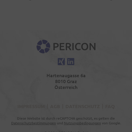
PERICON
Xing
LinkedIn
Hartenaugasse 6a
8010 Graz
Österreich
IMPRESSUM
AGB
DATENSCHUTZ
FAQ
Diese Website ist durch reCAPTCHA geschützt, es gelten die
Datenschutzbestimmungen
und
Nutzungsbedingungen
von Google.