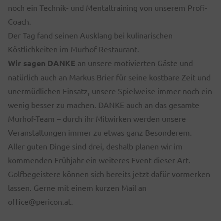
noch ein Technik- und Mentaltraining von unserem Profi-
Coach.
Der Tag fand seinen Ausklang bei kulinarischen
Köstlichkeiten im Murhof Restaurant.
Wir sagen DANKE
an unsere motivierten Gäste und
natürlich auch an Markus Brier für seine kostbare Zeit und
unermüdlichen Einsatz, unsere Spielweise immer noch ein
wenig besser zu machen. DANKE auch an das gesamte
Murhof-Team – durch ihr Mitwirken werden unsere
Veranstaltungen immer zu etwas ganz Besonderem.
Aller guten Dinge sind drei, deshalb planen wir im
kommenden Frühjahr ein weiteres Event dieser Art.
Golfbegeistere können sich bereits jetzt dafür vormerken
lassen. Gerne mit einem kurzen Mail an
office@pericon.at.