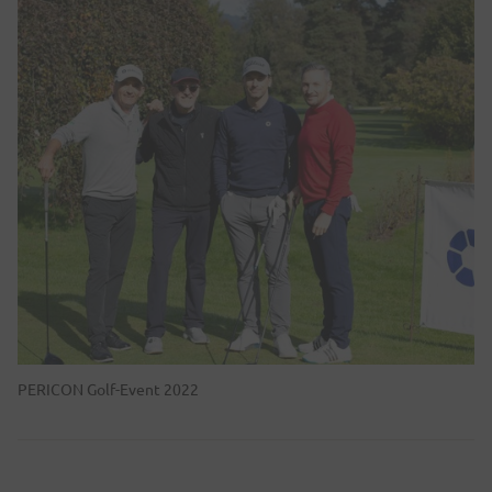
PERICON Golf-Event 2022