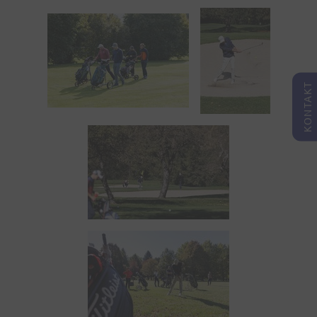
KONTAKT