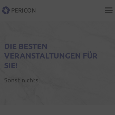
Men
PERICON
DIE BESTEN
VERANSTALTUNGEN FÜR
SIE!
Sonst nichts.