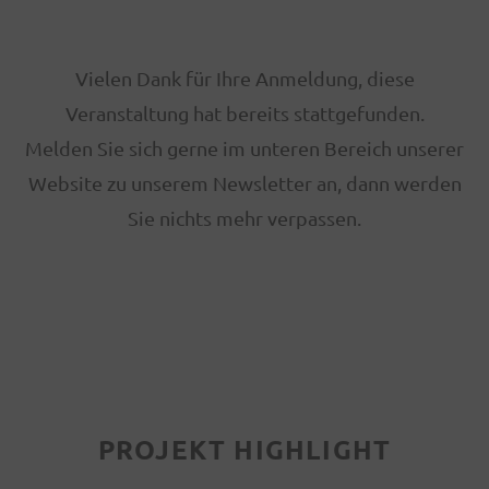
Vielen Dank für Ihre Anmeldung, diese
Veranstaltung hat bereits stattgefunden.
Melden Sie sich gerne im unteren Bereich unserer
Website zu unserem Newsletter an, dann werden
Sie nichts mehr verpassen.
PROJEKT HIGHLIGHT